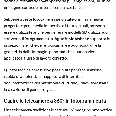
decine di fotografie sovrapposte da più angolazioni, un’unica
immagine contiene l’intera scena circostante.
Sebbene queste fotocamere siano state originariamente
progettate per i media immersivi e i tour virtuali, possono
essere utilizzate anche per generare modelli 3D utilizzando
software di fotogrammetria.
Agisoft Metashape
supporta le
proiezioni sferiche delle fotocamere e può ricostruire la
geometria dalle immagini panoramiche quando viene
applicato il flusso di lavoro corretto.
Questa tecnica apre nuove possibilità per l’acquisizione
rapida di ambienti, la mappatura di interni, la
documentazione del patrimonio culturale, i rilievi forestali e
la creazione di gemelli digitali.
Capire le telecamere a 360° in fotogrammetria
Una telecamera tradizionale cattura un’immagine prospettica