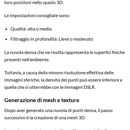
loro posizioni nello spazio 3D.
Le impostazioni consigliate sono:
Qualità: alta o media
Filtraggio in profondità: Lieve o moderato
La nuvola densa che ne risulta rappresenta le superfici fisiche
presenti nell’ambiente.
Tuttavia, a causa della minore risoluzione effettiva delle
immagini sferiche, la densità dei punti può essere inferiore a
quella che si otterrebbe con le immagini DSLR.
Generazione di mesh e texture
Dopo aver generato una nuvola di punti densa, il passo
successivo è la creazione di una mesh 3D.