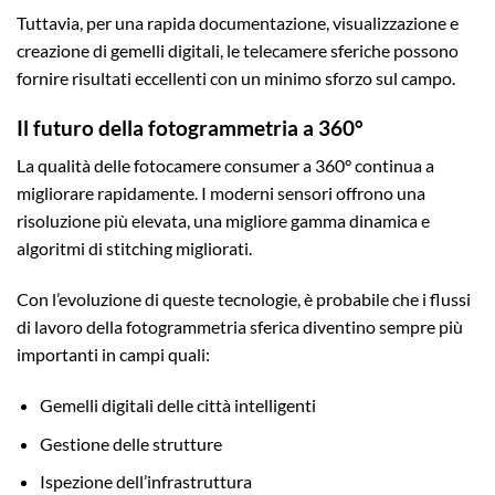
Tuttavia, per una rapida documentazione, visualizzazione e
creazione di gemelli digitali, le telecamere sferiche possono
fornire risultati eccellenti con un minimo sforzo sul campo.
Il futuro della fotogrammetria a 360°
La qualità delle fotocamere consumer a 360° continua a
migliorare rapidamente. I moderni sensori offrono una
risoluzione più elevata, una migliore gamma dinamica e
algoritmi di stitching migliorati.
Con l’evoluzione di queste tecnologie, è probabile che i flussi
di lavoro della fotogrammetria sferica diventino sempre più
importanti in campi quali:
Gemelli digitali delle città intelligenti
Gestione delle strutture
Ispezione dell’infrastruttura