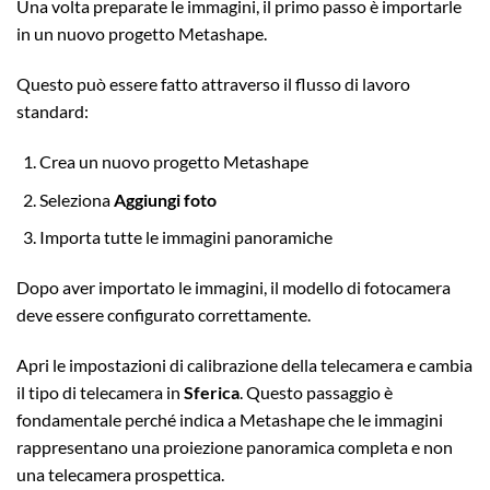
Una volta preparate le immagini, il primo passo è importarle
in un nuovo progetto Metashape.
Questo può essere fatto attraverso il flusso di lavoro
standard:
Crea un nuovo progetto Metashape
Seleziona
Aggiungi foto
Importa tutte le immagini panoramiche
Dopo aver importato le immagini, il modello di fotocamera
deve essere configurato correttamente.
Apri le impostazioni di calibrazione della telecamera e cambia
il tipo di telecamera in
Sferica
. Questo passaggio è
fondamentale perché indica a Metashape che le immagini
rappresentano una proiezione panoramica completa e non
una telecamera prospettica.