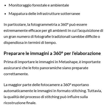
Monitoraggio forestale e ambientale
Mappatura delle infrastrutture sotterranee
In particolare, la fotogrammetria a 360° può essere
estremamente efficace per gli ambienti in cui l’acquisizione di
un gran numero di fotografie tradizionali sarebbe difficile o
dispendiosa in termini di tempo.
Preparare le immagini a 360° per l’elaborazione
Prima di importare le immagini in Metashape, è importante
assicurarsi che le foto panoramiche siano preparate
correttamente.
La maggior parte delle fotocamere a 360° esportano
automaticamente le immagini in formato stitching. Tuttavia,
la qualità del processo di stitching può influire sulla
ricostruzione finale.