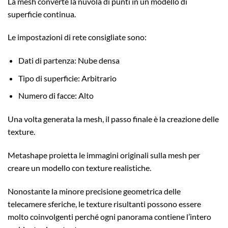
La mesh converte la nuvola di punti in un modello di
superficie continua.
Le impostazioni di rete consigliate sono:
Dati di partenza: Nube densa
Tipo di superficie: Arbitrario
Numero di facce: Alto
Una volta generata la mesh, il passo finale è la creazione delle
texture.
Metashape proietta le immagini originali sulla mesh per
creare un modello con texture realistiche.
Nonostante la minore precisione geometrica delle
telecamere sferiche, le texture risultanti possono essere
molto coinvolgenti perché ogni panorama contiene l’intero