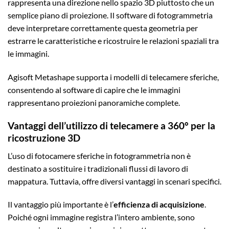
rappresenta una direzione nello spazio 3D piuttosto che un
semplice piano di proiezione. Il software di fotogrammetria
deve interpretare correttamente questa geometria per
estrarre le caratteristiche e ricostruire le relazioni spaziali tra
le immagini.
Agisoft Metashape supporta i modelli di telecamere sferiche,
consentendo al software di capire che le immagini
rappresentano proiezioni panoramiche complete.
Vantaggi dell’utilizzo di telecamere a 360° per la
ricostruzione 3D
L’uso di fotocamere sferiche in fotogrammetria non è
destinato a sostituire i tradizionali flussi di lavoro di
mappatura. Tuttavia, offre diversi vantaggi in scenari specifici.
Il vantaggio più importante è l’
efficienza di acquisizione
.
Poiché ogni immagine registra l’intero ambiente, sono