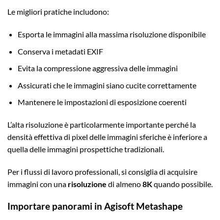
Le migliori pratiche includono:
Esporta le immagini alla massima risoluzione disponibile
Conserva i metadati EXIF
Evita la compressione aggressiva delle immagini
Assicurati che le immagini siano cucite correttamente
Mantenere le impostazioni di esposizione coerenti
L’alta risoluzione è particolarmente importante perché la
densità effettiva di pixel delle immagini sferiche è inferiore a
quella delle immagini prospettiche tradizionali.
Per i flussi di lavoro professionali, si consiglia di acquisire
immagini con una
risoluzione
di almeno
8K
quando possibile.
Importare panorami in Agisoft Metashape