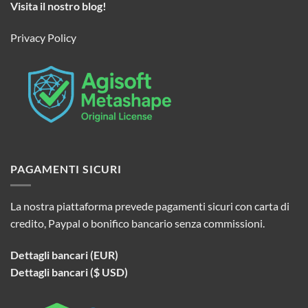
Visita il nostro blog!
Privacy Policy
PAGAMENTI SICURI
La nostra piattaforma prevede pagamenti sicuri con carta di
credito, Paypal o bonifico bancario senza commissioni.
Dettagli bancari (EUR)
Dettagli bancari ($ USD)