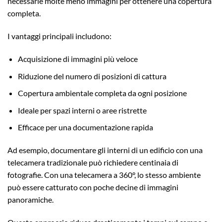
necessarie molte meno immagini per ottenere una copertura
completa.
I vantaggi principali includono:
Acquisizione di immagini più veloce
Riduzione del numero di posizioni di cattura
Copertura ambientale completa da ogni posizione
Ideale per spazi interni o aree ristrette
Efficace per una documentazione rapida
Ad esempio, documentare gli interni di un edificio con una
telecamera tradizionale può richiedere centinaia di
fotografie. Con una telecamera a 360°, lo stesso ambiente
può essere catturato con poche decine di immagini
panoramiche.