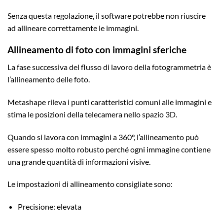
Senza questa regolazione, il software potrebbe non riuscire
ad allineare correttamente le immagini.
Allineamento di foto con immagini sferiche
La fase successiva del flusso di lavoro della fotogrammetria è
l’allineamento delle foto.
Metashape rileva i punti caratteristici comuni alle immagini e
stima le posizioni della telecamera nello spazio 3D.
Quando si lavora con immagini a 360°, l’allineamento può
essere spesso molto robusto perché ogni immagine contiene
una grande quantità di informazioni visive.
Le impostazioni di allineamento consigliate sono:
Precisione: elevata