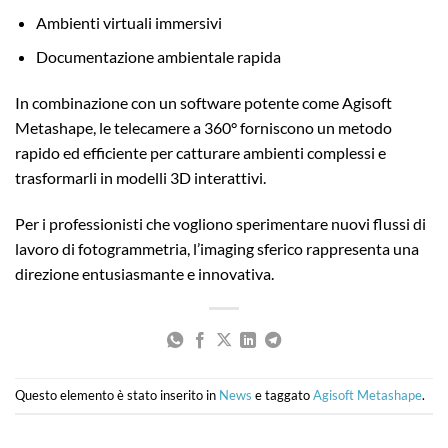
Ambienti virtuali immersivi
Documentazione ambientale rapida
In combinazione con un software potente come Agisoft
Metashape, le telecamere a 360° forniscono un metodo
rapido ed efficiente per catturare ambienti complessi e
trasformarli in modelli 3D interattivi.
Per i professionisti che vogliono sperimentare nuovi flussi di
lavoro di fotogrammetria, l’imaging sferico rappresenta una
direzione entusiasmante e innovativa.
Questo elemento è stato inserito in
News
e taggato
Agisoft Metashape
.