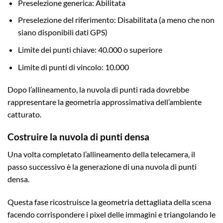
Preselezione generica: Abilitata
Preselezione del riferimento: Disabilitata (a meno che non
siano disponibili dati GPS)
Limite dei punti chiave: 40.000 o superiore
Limite di punti di vincolo: 10.000
Dopo l’allineamento, la nuvola di punti rada dovrebbe
rappresentare la geometria approssimativa dell’ambiente
catturato.
Costruire la nuvola di punti densa
Una volta completato l’allineamento della telecamera, il
passo successivo è la generazione di una nuvola di punti
densa.
Questa fase ricostruisce la geometria dettagliata della scena
facendo corrispondere i pixel delle immagini e triangolando le