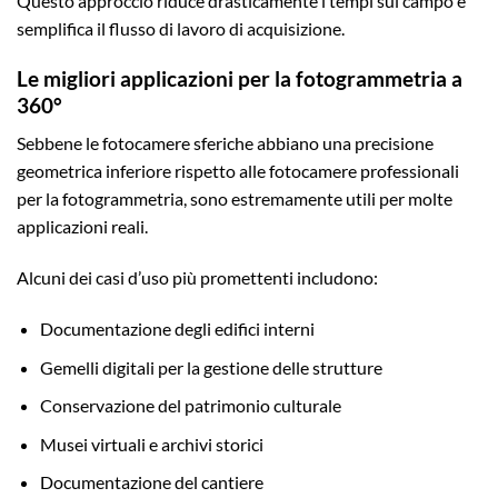
Questo approccio riduce drasticamente i tempi sul campo e
semplifica il flusso di lavoro di acquisizione.
Le migliori applicazioni per la fotogrammetria a
360°
Sebbene le fotocamere sferiche abbiano una precisione
geometrica inferiore rispetto alle fotocamere professionali
per la fotogrammetria, sono estremamente utili per molte
applicazioni reali.
Alcuni dei casi d’uso più promettenti includono:
Documentazione degli edifici interni
Gemelli digitali per la gestione delle strutture
Conservazione del patrimonio culturale
Musei virtuali e archivi storici
Documentazione del cantiere