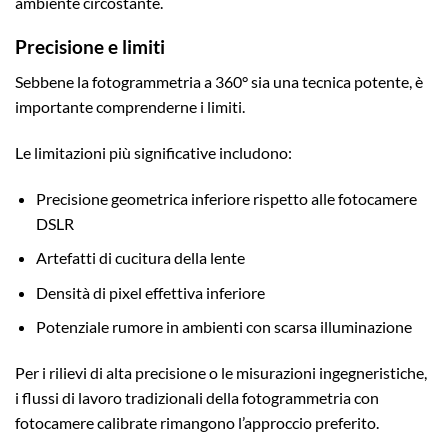
ambiente circostante.
Precisione e limiti
Sebbene la fotogrammetria a 360° sia una tecnica potente, è
importante comprenderne i limiti.
Le limitazioni più significative includono:
Precisione geometrica inferiore rispetto alle fotocamere
DSLR
Artefatti di cucitura della lente
Densità di pixel effettiva inferiore
Potenziale rumore in ambienti con scarsa illuminazione
Per i rilievi di alta precisione o le misurazioni ingegneristiche,
i flussi di lavoro tradizionali della fotogrammetria con
fotocamere calibrate rimangono l’approccio preferito.