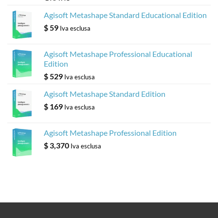
Agisoft Metashape Standard Educational Edition
$
59
Iva esclusa
Agisoft Metashape Professional Educational
Edition
$
529
Iva esclusa
Agisoft Metashape Standard Edition
$
169
Iva esclusa
Agisoft Metashape Professional Edition
$
3,370
Iva esclusa