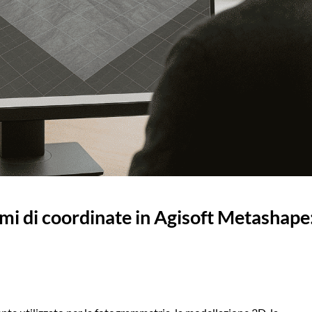
mi di coordinate in Agisoft Metashape