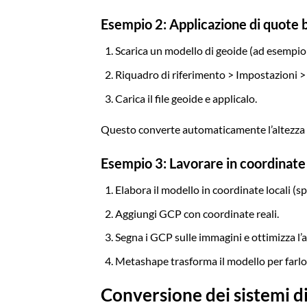
Esempio 2: Applicazione di quote 
Scarica un modello di geoide (ad esempi
Riquadro di riferimento > Impostazioni >
Carica il file geoide e applicalo.
Questo converte automaticamente l’altezza ell
Esempio 3: Lavorare in coordinate 
Elabora il modello in coordinate locali (
Aggiungi GCP con coordinate reali.
Segna i GCP sulle immagini e ottimizza l’
Metashape trasforma il modello per farlo 
Conversione dei sistemi d