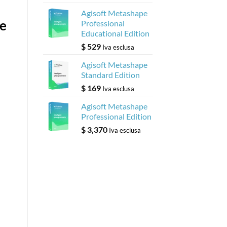
Agisoft Metashape
pe
Professional
Educational Edition
$
529
Iva esclusa
Agisoft Metashape
Standard Edition
$
169
Iva esclusa
Agisoft Metashape
Professional Edition
$
3,370
Iva esclusa