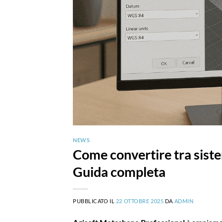
NEWS
Come convertire tra siste
Guida completa
PUBBLICATO IL
22 OTTOBRE 2025
DA
ADMIN