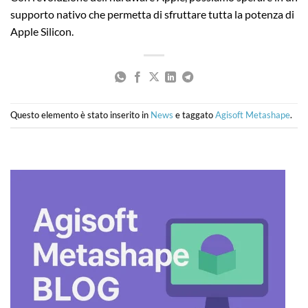
supporto nativo che permetta di sfruttare tutta la potenza di
Apple Silicon.
Questo elemento è stato inserito in
News
e taggato
Agisoft Metashape
.