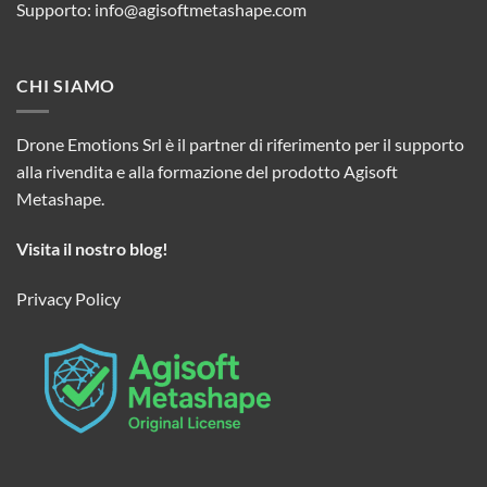
Supporto:
info@agisoftmetashape.com
CHI SIAMO
Drone Emotions Srl è il partner di riferimento per il supporto
alla rivendita e alla formazione del prodotto Agisoft
Metashape.
Visita il nostro blog!
Privacy Policy