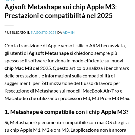
Agisoft Metashape sui chip Apple M3:
Prestazioni e compatibilità nel 2025
PUBBLICATO IL
5 AGOSTO 2025
DA
ADMIN
Con la transizione di Apple verso il silicio ARM ben avviata,
gli utenti di
Agisoft Metashape
si chiedono sempre più
spesso se il software funziona in modo efficiente sui nuovi
chip Mac M3
del 2025. Questo articolo analizza i benchmark
delle prestazioni, le informazioni sulla compatibilità e i
suggerimenti per l’ottimizzazione del flusso di lavoro per
l’esecuzione di Metashape sui modelli MacBook Air/Pro e
Mac Studio che utilizzano i processori M3, M3 Pro e M3 Max.
1. Metashape è compatibile con i chip Apple M3?
Sì, Metashape è pienamente compatibile con macOS che gira
su chip Apple M1, M2 e ora M3. L’applicazione non è ancora