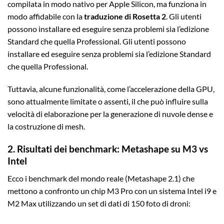
compilata in modo nativo per Apple Silicon, ma funziona in
modo affidabile con la
traduzione di Rosetta 2
. Gli utenti
possono installare ed eseguire senza problemi sia l’edizione
Standard che quella Professional. Gli utenti possono
installare ed eseguire senza problemi sia l’edizione Standard
che quella Professional.
Tuttavia, alcune funzionalità, come l’accelerazione della GPU,
sono attualmente limitate o assenti, il che può influire sulla
velocità di elaborazione per la generazione di nuvole dense e
la costruzione di mesh.
2. Risultati dei benchmark: Metashape su M3 vs
Intel
Ecco i benchmark del mondo reale (Metashape 2.1) che
mettono a confronto un chip M3 Pro con un sistema Intel i9 e
M2 Max utilizzando un set di dati di 150 foto di droni: