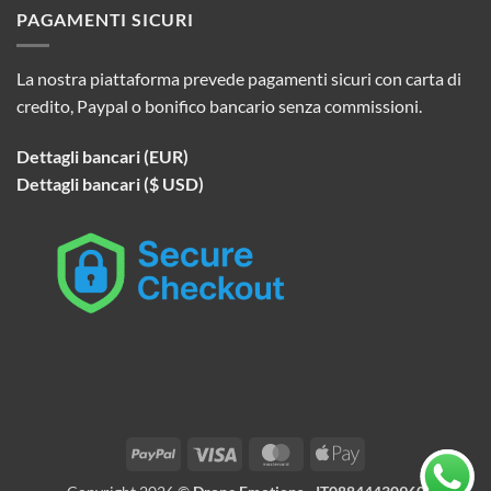
PAGAMENTI SICURI
La nostra piattaforma prevede pagamenti sicuri con carta di
credito, Paypal o bonifico bancario senza commissioni.
Dettagli bancari (EUR)
Dettagli bancari ($ USD)
PayPal
Visa
MasterCard
Apple
Pay