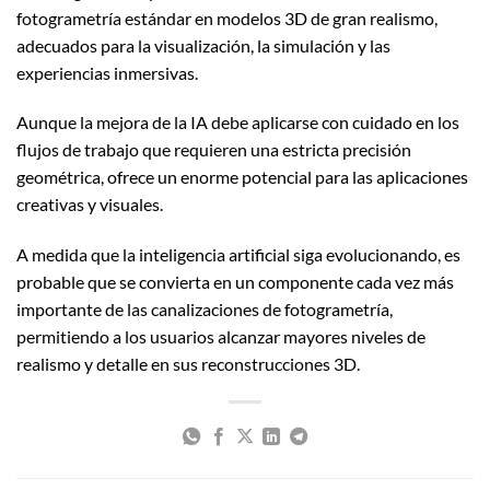
fotogrametría estándar en modelos 3D de gran realismo,
adecuados para la visualización, la simulación y las
experiencias inmersivas.
Aunque la mejora de la IA debe aplicarse con cuidado en los
flujos de trabajo que requieren una estricta precisión
geométrica, ofrece un enorme potencial para las aplicaciones
creativas y visuales.
A medida que la inteligencia artificial siga evolucionando, es
probable que se convierta en un componente cada vez más
importante de las canalizaciones de fotogrametría,
permitiendo a los usuarios alcanzar mayores niveles de
realismo y detalle en sus reconstrucciones 3D.