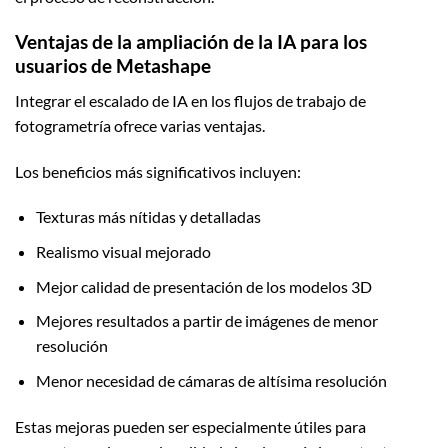
Ventajas de la ampliación de la IA para los
usuarios de Metashape
Integrar el escalado de IA en los flujos de trabajo de
fotogrametría ofrece varias ventajas.
Los beneficios más significativos incluyen:
Texturas más nítidas y detalladas
Realismo visual mejorado
Mejor calidad de presentación de los modelos 3D
Mejores resultados a partir de imágenes de menor
resolución
Menor necesidad de cámaras de altísima resolución
Estas mejoras pueden ser especialmente útiles para