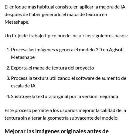
El enfoque más habitual consiste en aplicar la mejora de IA
después de haber generado el mapa de textura en
Metashape.
Un flujo de trabajo típico puede incluir los siguientes pasos:
Procesa las imágenes y genera el modelo 3D en Agisoft
Metashape
Exporta el mapa de textura del proyecto
Procesa la textura utilizando el software de aumento de
escala de IA
Sustituye la textura original por la versión mejorada
Este proceso permite a los usuarios mejorar la calidad de la
textura sin alterar la geometría subyacente del modelo.
Mejorar las imágenes originales antes de