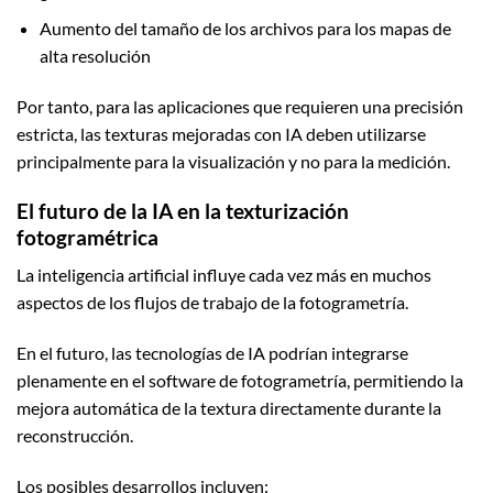
Aumento del tamaño de los archivos para los mapas de
alta resolución
Por tanto, para las aplicaciones que requieren una precisión
estricta, las texturas mejoradas con IA deben utilizarse
principalmente para la visualización y no para la medición.
El futuro de la IA en la texturización
fotogramétrica
La inteligencia artificial influye cada vez más en muchos
aspectos de los flujos de trabajo de la fotogrametría.
En el futuro, las tecnologías de IA podrían integrarse
plenamente en el software de fotogrametría, permitiendo la
mejora automática de la textura directamente durante la
reconstrucción.
Los posibles desarrollos incluyen: