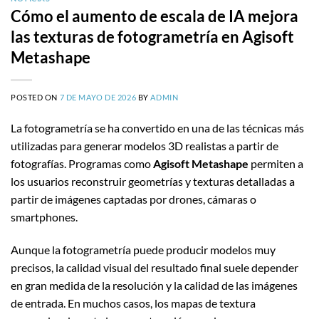
Cómo el aumento de escala de IA mejora
las texturas de fotogrametría en Agisoft
Metashape
POSTED ON
7 DE MAYO DE 2026
BY
ADMIN
La fotogrametría se ha convertido en una de las técnicas más
utilizadas para generar modelos 3D realistas a partir de
fotografías. Programas como
Agisoft Metashape
permiten a
los usuarios reconstruir geometrías y texturas detalladas a
partir de imágenes captadas por drones, cámaras o
smartphones.
Aunque la fotogrametría puede producir modelos muy
precisos, la calidad visual del resultado final suele depender
en gran medida de la resolución y la calidad de las imágenes
de entrada. En muchos casos, los mapas de textura