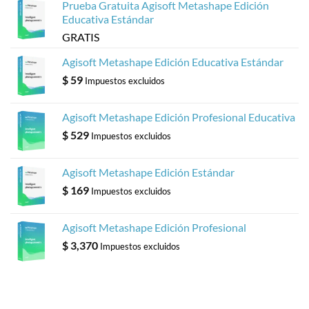
Prueba Gratuita Agisoft Metashape Edición
Educativa Estándar
GRATIS
Agisoft Metashape Edición Educativa Estándar
$
59
Impuestos excluidos
Agisoft Metashape Edición Profesional Educativa
$
529
Impuestos excluidos
Agisoft Metashape Edición Estándar
$
169
Impuestos excluidos
Agisoft Metashape Edición Profesional
$
3,370
Impuestos excluidos