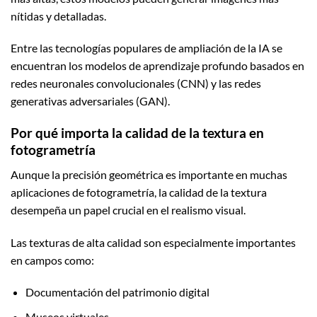
nítidas y detalladas.
Entre las tecnologías populares de ampliación de la IA se
encuentran los modelos de aprendizaje profundo basados en
redes neuronales convolucionales (CNN) y las redes
generativas adversariales (GAN).
Por qué importa la calidad de la textura en
fotogrametría
Aunque la precisión geométrica es importante en muchas
aplicaciones de fotogrametría, la calidad de la textura
desempeña un papel crucial en el realismo visual.
Las texturas de alta calidad son especialmente importantes
en campos como:
Documentación del patrimonio digital
Museos virtuales