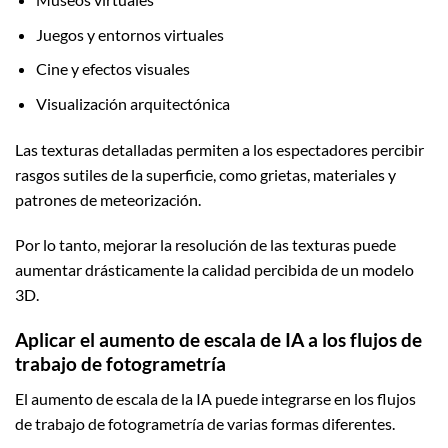
Juegos y entornos virtuales
Cine y efectos visuales
Visualización arquitectónica
Las texturas detalladas permiten a los espectadores percibir
rasgos sutiles de la superficie, como grietas, materiales y
patrones de meteorización.
Por lo tanto, mejorar la resolución de las texturas puede
aumentar drásticamente la calidad percibida de un modelo
3D.
Aplicar el aumento de escala de IA a los flujos de
trabajo de fotogrametría
El aumento de escala de la IA puede integrarse en los flujos
de trabajo de fotogrametría de varias formas diferentes.