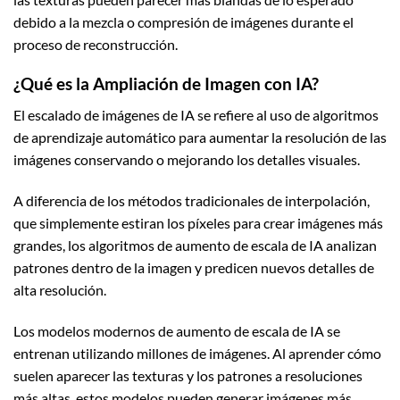
debido a la mezcla o compresión de imágenes durante el
proceso de reconstrucción.
¿Qué es la Ampliación de Imagen con IA?
El escalado de imágenes de IA se refiere al uso de algoritmos
de aprendizaje automático para aumentar la resolución de las
imágenes conservando o mejorando los detalles visuales.
A diferencia de los métodos tradicionales de interpolación,
que simplemente estiran los píxeles para crear imágenes más
grandes, los algoritmos de aumento de escala de IA analizan
patrones dentro de la imagen y predicen nuevos detalles de
alta resolución.
Los modelos modernos de aumento de escala de IA se
entrenan utilizando millones de imágenes. Al aprender cómo
suelen aparecer las texturas y los patrones a resoluciones
más altas, estos modelos pueden generar imágenes más