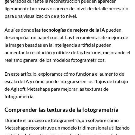
generados durante la reconstrucción pueden aparecer
ligeramente borrosos o carecer del nivel de detalle necesario
para una visualización de alto nivel.
Aquí es donde
las tecnologías de mejora de la IA
pueden
desempeñar un papel crucial. Las herramientas de mejora de
la imagen basadas en la inteligencia artificial pueden
aumentar la resolución y nitidez de las texturas, mejorando el
realismo general de los modelos fotogramétricos.
En este artículo, exploramos cómo funciona el aumento de
escala de IA y cómo puede integrarse en los flujos de trabajo
de Agisoft Metashape para mejorar las texturas de
fotogrametría.
Comprender las texturas de la fotogrametría
Durante el proceso de fotogrametría, un software como
Metashape reconstruye un modelo tridimensional utilizando