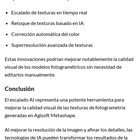
Escalado de texturas en tiempo real
Retoque de texturas basado en IA
Corrección automática del color
Superresolución avanzada de texturas
Estas innovaciones podrían mejorar notablemente la calidad
visual de los modelos fotogramétricos sin necesidad de
editarlos manualmente.
Conclusión
El escalado AI representa una potente herramienta para
mejorar la calidad visual de las texturas de fotogrametría
generadas en Agisoft Metashape.
Al mejorar la resolución de la imagen y afinar los detalles, las
tecnologías de IA pueden transformar los resultados de la