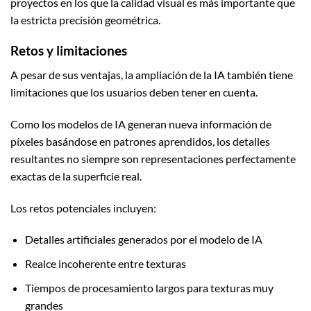
proyectos en los que la calidad visual es más importante que
la estricta precisión geométrica.
Retos y limitaciones
A pesar de sus ventajas, la ampliación de la IA también tiene
limitaciones que los usuarios deben tener en cuenta.
Como los modelos de IA generan nueva información de
píxeles basándose en patrones aprendidos, los detalles
resultantes no siempre son representaciones perfectamente
exactas de la superficie real.
Los retos potenciales incluyen:
Detalles artificiales generados por el modelo de IA
Realce incoherente entre texturas
Tiempos de procesamiento largos para texturas muy
grandes