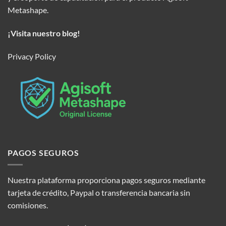
Metashape.
¡Visita nuestro blog!
Privacy Policy
PAGOS SEGUROS
Nuestra plataforma proporciona pagos seguros mediante
tarjeta de crédito, Paypal o transferencia bancaria sin
comisiones.