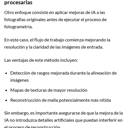
procesarlas
Otro enfoque consiste en aplicar mejoras de IA a las
fotografías originales antes de ejecutar el proceso de
fotogrametría.
En este caso, el flujo de trabajo comienza mejorando la
resolución y la claridad de las imágenes de entrada.
Las ventajas de este método incluyen:
Detección de rasgos mejorada durante la alineación de
imágenes
Mapas de texturas de mayor resolución
Reconstrucción de malla potencialmente más nítida
Sin embargo, es importante asegurarse de que la mejora de la
IA no introduzca detalles artificiales que puedan interferir en
el proceso de reconstrucción.