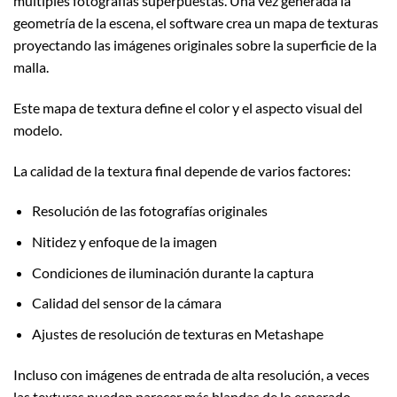
múltiples fotografías superpuestas. Una vez generada la
geometría de la escena, el software crea un mapa de texturas
proyectando las imágenes originales sobre la superficie de la
malla.
Este mapa de textura define el color y el aspecto visual del
modelo.
La calidad de la textura final depende de varios factores:
Resolución de las fotografías originales
Nitidez y enfoque de la imagen
Condiciones de iluminación durante la captura
Calidad del sensor de la cámara
Ajustes de resolución de texturas en Metashape
Incluso con imágenes de entrada de alta resolución, a veces
las texturas pueden parecer más blandas de lo esperado