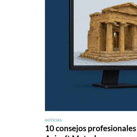
NOTICIAS
10 consejos profesionale