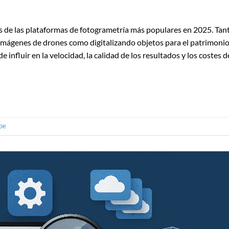
 de las plataformas de fotogrametría más populares en 2025. Tan
 imágenes de drones como digitalizando objetos para el patrimoni
 influir en la velocidad, la calidad de los resultados y los costes d
pe