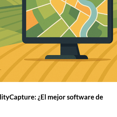
ityCapture: ¿El mejor software de