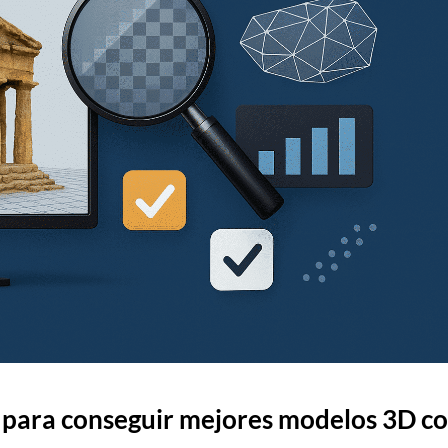
s para conseguir mejores modelos 3D c