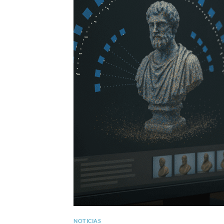
NOTICIAS