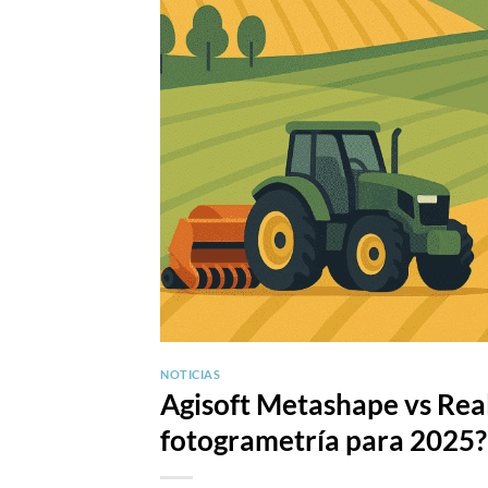
NOTICIAS
Agisoft Metashape vs Real
fotogrametría para 2025?