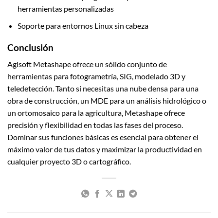
herramientas personalizadas
Soporte para entornos Linux sin cabeza
Conclusión
Agisoft Metashape ofrece un sólido conjunto de
herramientas para fotogrametría, SIG, modelado 3D y
teledetección. Tanto si necesitas una nube densa para una
obra de construcción, un MDE para un análisis hidrológico o
un ortomosaico para la agricultura, Metashape ofrece
precisión y flexibilidad en todas las fases del proceso.
Dominar sus funciones básicas es esencial para obtener el
máximo valor de tus datos y maximizar la productividad en
cualquier proyecto 3D o cartográfico.