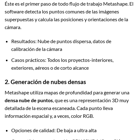
Éste es el primer paso de todo flujo de trabajo Metashape. El
software detecta los puntos comunes de las imágenes
superpuestas y calcula las posiciones y orientaciones de la
cámara.
Resultados: Nube de puntos dispersa, datos de
calibración de la cámara
Casos prácticos: Todos los proyectos-interiores,
exteriores, aéreos o de corto alcance
2. Generación de nubes densas
Metashape utiliza mapas de profundidad para generar una
densa nube de puntos
, que es una representación 3D muy
detallada de la escena escaneada. Cada punto lleva
información espacial y, a veces, color RGB.
Opciones de calidad: De baja a ultra alta