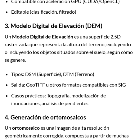
Compatible con aceleración GPU (CUDA/OpenCL)
Editable (clasificación, filtrado)
3. Modelo Digital de Elevación (DEM)
Un
Modelo Digital de Elevación
es una superficie 2,5D
rasterizada que representa la altura del terreno, excluyendo
o incluyendo los objetos situados sobre el suelo, según cómo
se genere.
Tipos: DSM (Superficie), DTM (Terreno)
Salida: GeoTIFF u otros formatos compatibles con SIG
Casos prácticos: Topografía, modelización de
inundaciones, análisis de pendientes
4. Generación de ortomosaicos
Un
ortomosaico
es una imagen de alta resolución
geométricamente corregida, compuesta a partir de muchas