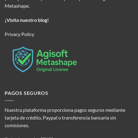
Metashape.
¡Visita nuestro blog!
Privacy Policy
PAGOS SEGUROS
Nuestra plataforma proporciona pagos seguros mediante
tarjeta de crédito, Paypal o transferencia bancaria sin
comisiones.