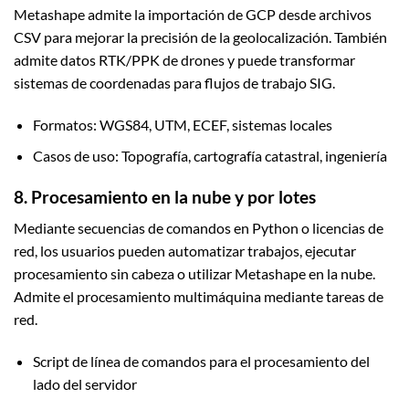
Metashape admite la importación de GCP desde archivos
CSV para mejorar la precisión de la geolocalización. También
admite datos RTK/PPK de drones y puede transformar
sistemas de coordenadas para flujos de trabajo SIG.
Formatos: WGS84, UTM, ECEF, sistemas locales
Casos de uso: Topografía, cartografía catastral, ingeniería
8. Procesamiento en la nube y por lotes
Mediante secuencias de comandos en Python o licencias de
red, los usuarios pueden automatizar trabajos, ejecutar
procesamiento sin cabeza o utilizar Metashape en la nube.
Admite el procesamiento multimáquina mediante tareas de
red.
Script de línea de comandos para el procesamiento del
lado del servidor