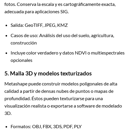
fotos. Conserva la escala y es cartográficamente exacta,
adecuada para aplicaciones SIG.
Salida: GeoTIFF, JPEG, KMZ
Casos de uso: Análisis del uso del suelo, agricultura,
construcción
Incluye color verdadero y datos NDVI o multiespectrales
opcionales
5. Malla 3D y modelos texturizados
Metashape puede construir modelos poligonales de alta
calidad a partir de densas nubes de puntos o mapas de
profundidad. Éstos pueden texturizarse para una
visualización realista o exportarse a software de modelado
3D.
Formatos: OBJ, FBX, 3DS, PDF, PLY