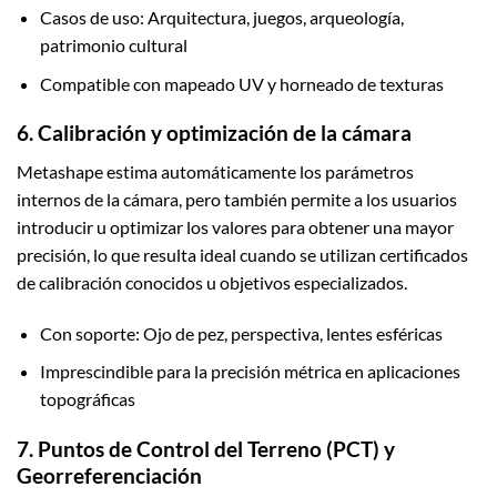
Casos de uso: Arquitectura, juegos, arqueología,
patrimonio cultural
Compatible con mapeado UV y horneado de texturas
6. Calibración y optimización de la cámara
Metashape estima automáticamente los parámetros
internos de la cámara, pero también permite a los usuarios
introducir u optimizar los valores para obtener una mayor
precisión, lo que resulta ideal cuando se utilizan certificados
de calibración conocidos u objetivos especializados.
Con soporte: Ojo de pez, perspectiva, lentes esféricas
Imprescindible para la precisión métrica en aplicaciones
topográficas
7. Puntos de Control del Terreno (PCT) y
Georreferenciación