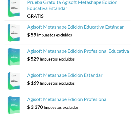
Prueba Gratuita Agisoft Metashape Edición
Educativa Estándar
GRATIS
Agisoft Metashape Edición Educativa Estándar
$
59
Impuestos excluidos
Agisoft Metashape Edición Profesional Educativa
$
529
Impuestos excluidos
Agisoft Metashape Edición Estándar
$
169
Impuestos excluidos
Agisoft Metashape Edición Profesional
$
3,370
Impuestos excluidos