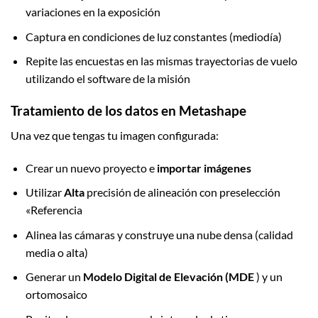
variaciones en la exposición
Captura en condiciones de luz constantes (mediodía)
Repite las encuestas en las mismas trayectorias de vuelo
utilizando el software de la misión
Tratamiento de los datos en Metashape
Una vez que tengas tu imagen configurada:
Crear un nuevo proyecto e
importar imágenes
Utilizar
Alta
precisión de alineación con preselección
«Referencia
Alinea las cámaras y construye una nube densa (calidad
media o alta)
Generar un
Modelo Digital de Elevación (MDE
) y un
ortomosaico