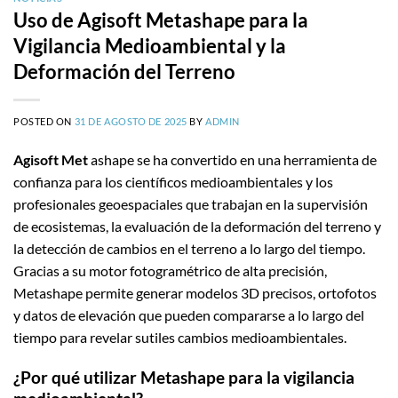
Uso de Agisoft Metashape para la
Vigilancia Medioambiental y la
Deformación del Terreno
POSTED ON
31 DE AGOSTO DE 2025
BY
ADMIN
Agisoft Met
ashape se ha convertido en una herramienta de
confianza para los científicos medioambientales y los
profesionales geoespaciales que trabajan en la supervisión
de ecosistemas, la evaluación de la deformación del terreno y
la detección de cambios en el terreno a lo largo del tiempo.
Gracias a su motor fotogramétrico de alta precisión,
Metashape permite generar modelos 3D precisos, ortofotos
y datos de elevación que pueden compararse a lo largo del
tiempo para revelar sutiles cambios medioambientales.
¿Por qué utilizar Metashape para la vigilancia