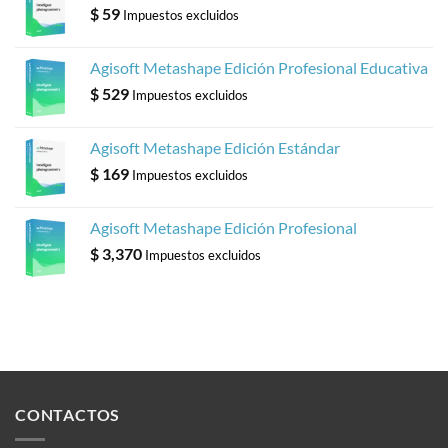
$
59
Impuestos excluidos
Agisoft Metashape Edición Profesional Educativa
$
529
Impuestos excluidos
Agisoft Metashape Edición Estándar
$
169
Impuestos excluidos
Agisoft Metashape Edición Profesional
$
3,370
Impuestos excluidos
CONTACTOS