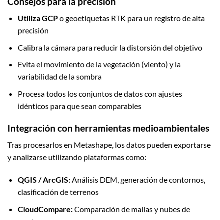
Consejos para la precisión
Utiliza GCP
o geoetiquetas RTK para un registro de alta
precisión
Calibra la cámara para reducir la distorsión del objetivo
Evita el movimiento de la vegetación (viento) y la
variabilidad de la sombra
Procesa todos los conjuntos de datos con ajustes
idénticos para que sean comparables
Integración con herramientas medioambientales
Tras procesarlos en Metashape, los datos pueden exportarse
y analizarse utilizando plataformas como:
QGIS / ArcGIS:
Análisis DEM, generación de contornos,
clasificación de terrenos
CloudCompare:
Comparación de mallas y nubes de