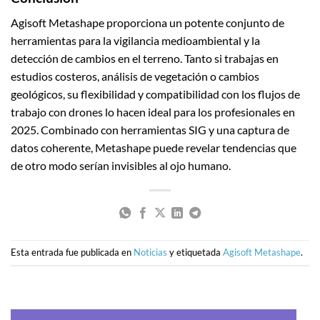
Agisoft Metashape proporciona un potente conjunto de
herramientas para la vigilancia medioambiental y la
detección de cambios en el terreno. Tanto si trabajas en
estudios costeros, análisis de vegetación o cambios
geológicos, su flexibilidad y compatibilidad con los flujos de
trabajo con drones lo hacen ideal para los profesionales en
2025. Combinado con herramientas SIG y una captura de
datos coherente, Metashape puede revelar tendencias que
de otro modo serían invisibles al ojo humano.
Esta entrada fue publicada en
Noticias
y etiquetada
Agisoft Metashape
.