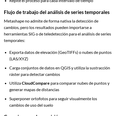
Repite el proceso para cada intervalo de tiempo
Flujo de trabajo del análisis de series temporales
Metashape no admite de forma nativa la detección de
cambios, pero los resultados pueden importarse a
herramientas SIG o de teledetección para el análisis de series
temporales:
Exporta datos de elevación (GeoTIFFs) o nubes de puntos
(LAS/XYZ)
Carga conjuntos de datos en QGIS y utiliza la sustracción
ráster para detectar cambios
Utiliza
CloudCompare
para comparar nubes de puntos y
generar mapas de distancias
Superponer ortofotos para seguir visualmente los
cambios de uso del suelo