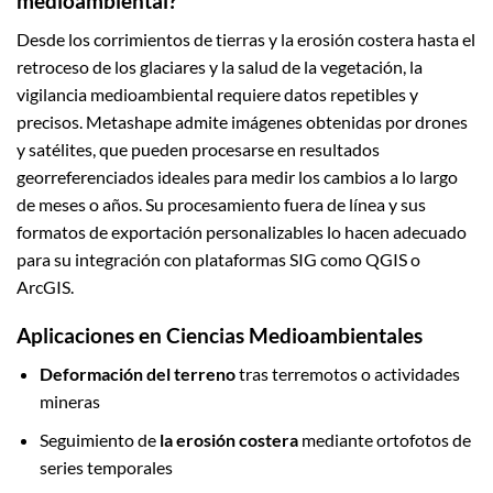
medioambiental?
Desde los corrimientos de tierras y la erosión costera hasta el
retroceso de los glaciares y la salud de la vegetación, la
vigilancia medioambiental requiere datos repetibles y
precisos. Metashape admite imágenes obtenidas por drones
y satélites, que pueden procesarse en resultados
georreferenciados ideales para medir los cambios a lo largo
de meses o años. Su procesamiento fuera de línea y sus
formatos de exportación personalizables lo hacen adecuado
para su integración con plataformas SIG como QGIS o
ArcGIS.
Aplicaciones en Ciencias Medioambientales
Deformación del terreno
tras terremotos o actividades
mineras
Seguimiento de
la erosión costera
mediante ortofotos de
series temporales