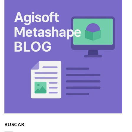
BUSCAR