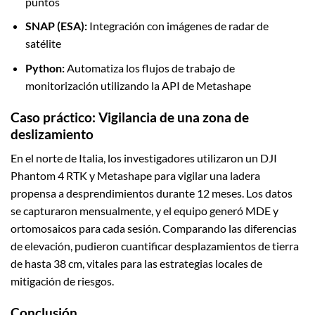
puntos
SNAP (ESA):
Integración con imágenes de radar de
satélite
Python:
Automatiza los flujos de trabajo de
monitorización utilizando la API de Metashape
Caso práctico: Vigilancia de una zona de
deslizamiento
En el norte de Italia, los investigadores utilizaron un DJI
Phantom 4 RTK y Metashape para vigilar una ladera
propensa a desprendimientos durante 12 meses. Los datos
se capturaron mensualmente, y el equipo generó MDE y
ortomosaicos para cada sesión. Comparando las diferencias
de elevación, pudieron cuantificar desplazamientos de tierra
de hasta 38 cm, vitales para las estrategias locales de
mitigación de riesgos.
Conclusión