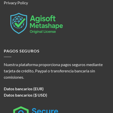
Privacy Policy
PAGOS SEGUROS
Nuestra plataforma proporciona pagos seguros mediante
tarjeta de crédito, Paypal o transferencia bancaria sin
comisiones.
Datos bancarios (EUR)
Datos bancarios ($ USD)