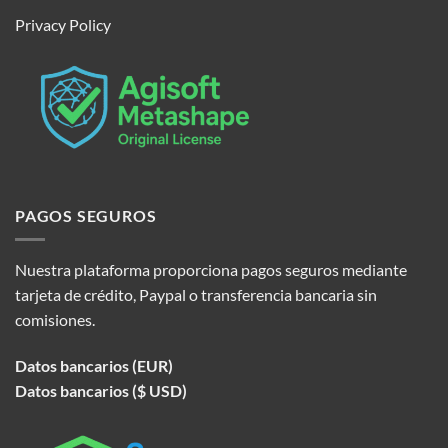
Privacy Policy
PAGOS SEGUROS
Nuestra plataforma proporciona pagos seguros mediante
tarjeta de crédito, Paypal o transferencia bancaria sin
comisiones.
Datos bancarios (EUR)
Datos bancarios ($ USD)