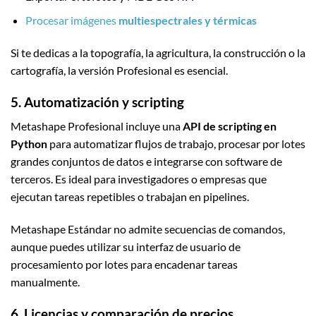
Procesar imágenes
multiespectrales y térmicas
Si te dedicas a la topografía, la agricultura, la construcción o la
cartografía, la versión Profesional es esencial.
5. Automatización y scripting
Metashape Profesional incluye una
API de scripting en
Python
para automatizar flujos de trabajo, procesar por lotes
grandes conjuntos de datos e integrarse con software de
terceros. Es ideal para investigadores o empresas que
ejecutan tareas repetibles o trabajan en pipelines.
Metashape Estándar no admite secuencias de comandos,
aunque puedes utilizar su interfaz de usuario de
procesamiento por lotes para encadenar tareas
manualmente.
6. Licencias y comparación de precios