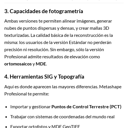
3. Capacidades de fotogrametría
Ambas versiones te permiten alinear imágenes, generar
nubes de puntos dispersas y densas, y crear mallas 3D
texturizadas. La calidad básica de la reconstrucción es la
misma: los usuarios de la versión Estándar no perderán
precisión ni resolución. Sin embargo, sólo la versión
Profesional admite resultados de elevación como
ortomosaicos
y
MDE
.
4. Herramientas SIG y Topografía
Aquí es donde aparecen las mayores diferencias. Metashape
Profesional te permite:
Importar y gestionar
Puntos de Control Terrestre (PCT)
Trabajar con sistemas de coordenadas del mundo real
Exportar ortofotos y MDE GeoTIFF