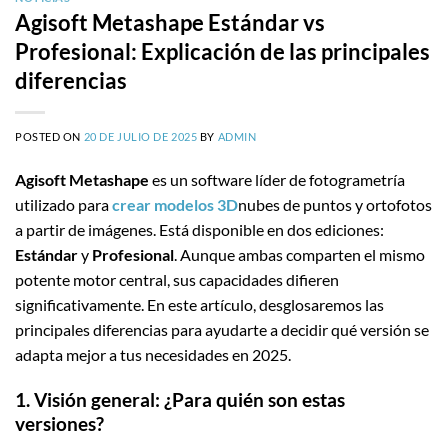
Agisoft Metashape Estándar vs
Profesional: Explicación de las principales
diferencias
POSTED ON
20 DE JULIO DE 2025
BY
ADMIN
Agisoft Metashape
es un software líder de fotogrametría
utilizado para
crear modelos 3D
nubes de puntos y ortofotos
a partir de imágenes. Está disponible en dos ediciones:
Estándar
y
Profesional
. Aunque ambas comparten el mismo
potente motor central, sus capacidades difieren
significativamente. En este artículo, desglosaremos las
principales diferencias para ayudarte a decidir qué versión se
adapta mejor a tus necesidades en 2025.
1. Visión general: ¿Para quién son estas
versiones?