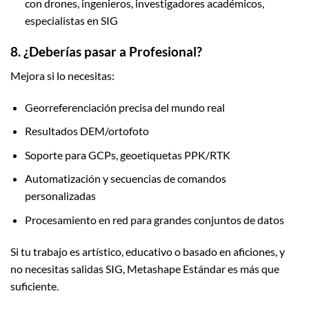
con drones, ingenieros, investigadores académicos,
especialistas en SIG
8. ¿Deberías pasar a Profesional?
Mejora si lo necesitas:
Georreferenciación precisa del mundo real
Resultados DEM/ortofoto
Soporte para GCPs, geoetiquetas PPK/RTK
Automatización y secuencias de comandos
personalizadas
Procesamiento en red para grandes conjuntos de datos
Si tu trabajo es artístico, educativo o basado en aficiones, y
no necesitas salidas SIG, Metashape Estándar es más que
suficiente.