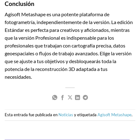
Conclusión
Agisoft Metashape es una potente plataforma de
fotogrametría, independientemente de la versión. La edición
Estándar es perfecta para creativos y aficionados, mientras
que la versión Profesional es indispensable para los
profesionales que trabajan con cartografía precisa, datos
geoespaciales o flujos de trabajo avanzados. Elige la versión
que se ajuste a tus objetivos y desbloquearás toda la
potencia de la reconstrucción 3D adaptada a tus
necesidades.
Esta entrada fue publicada en
Noticias
y etiquetada
Agisoft Metashape
.