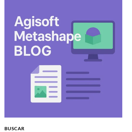
BUSCAR