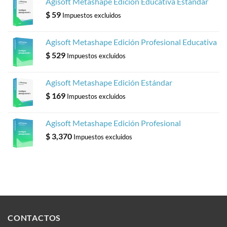
Agisoft Metashape Edición Educativa Estándar
$
59
Impuestos excluidos
Agisoft Metashape Edición Profesional Educativa
$
529
Impuestos excluidos
Agisoft Metashape Edición Estándar
$
169
Impuestos excluidos
Agisoft Metashape Edición Profesional
$
3,370
Impuestos excluidos
CONTACTOS