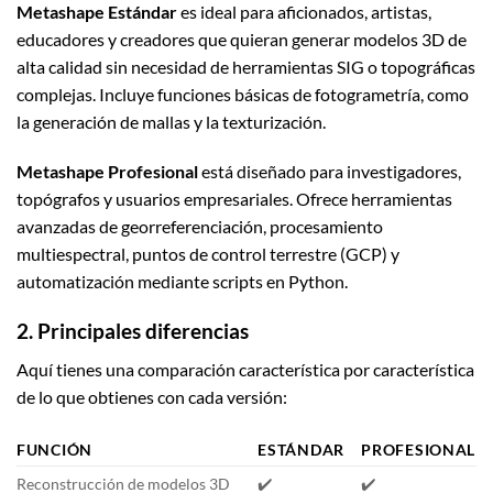
Metashape Estándar
es ideal para aficionados, artistas,
educadores y creadores que quieran generar modelos 3D de
alta calidad sin necesidad de herramientas SIG o topográficas
complejas. Incluye funciones básicas de fotogrametría, como
la generación de mallas y la texturización.
Metashape Profesional
está diseñado para investigadores,
topógrafos y usuarios empresariales. Ofrece herramientas
avanzadas de georreferenciación, procesamiento
multiespectral, puntos de control terrestre (GCP) y
automatización mediante scripts en Python.
2. Principales diferencias
Aquí tienes una comparación característica por característica
de lo que obtienes con cada versión:
FUNCIÓN
ESTÁNDAR
PROFESIONAL
Reconstrucción de modelos 3D
✔️
✔️